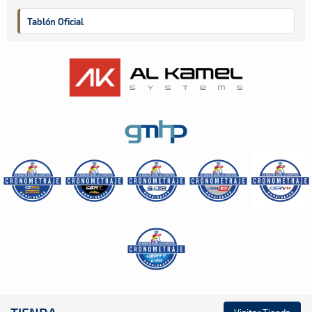
Tablón Oficial