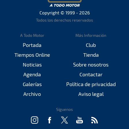
Copyright © 1999 - 2026
Todos los derechos reservados
A Todo Motor
Más Información
Portada
Club
Tiempos Online
Tienda
Noticias
Sobre nosotros
Agenda
Contactar
Galerías
Política de privacidad
Archivo
Aviso legal
Síguenos