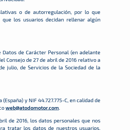
ativas o de autorregulación, por lo que
 que los usuarios decidan rellenar algún
 Datos de Carácter Personal (en adelante
 Consejo de 27 de abril de 2016 relativo a
e julio, de Servicios de la Sociedad de la
 (España) y NIF 44.727.775-C, en calidad de
ico
web@atodomotor.com
.
ril de 2016, los datos personales que nos
ra tratar los datos de nuestros usuarios,