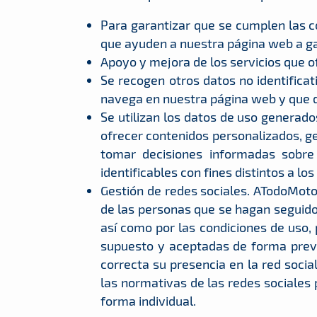
Para garantizar que se cumplen las co
que ayuden a nuestra página web a gar
Apoyo y mejora de los servicios que o
Se recogen otros datos no identifica
navega en nuestra página web y que det
Se utilizan los datos de uso generad
ofrecer contenidos personalizados, ge
tomar decisiones informadas sobre 
identificables con fines distintos a lo
Gestión de redes sociales. ATodoMoto
de las personas que se hagan seguidor
así como por las condiciones de uso,
supuesto y aceptadas de forma previ
correcta su presencia en la red soci
las normativas de las redes sociales 
forma individual.