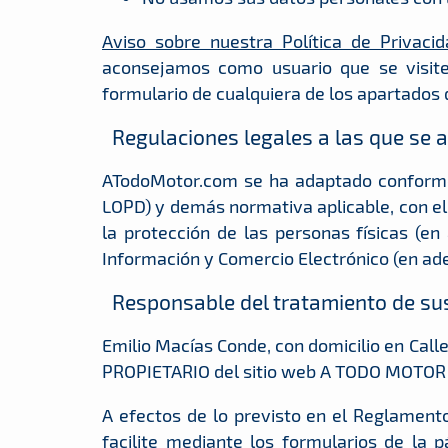
Aviso sobre nuestra Política de Privacid
aconsejamos como usuario que se visite 
formulario de cualquiera de los apartados
Regulaciones legales a las que se 
ATodoMotor.com se ha adaptado conforme 
LOPD) y demás normativa aplicable, con el
la protección de las personas físicas (en
Información y Comercio Electrónico (en ade
Responsable del tratamiento de su
Emilio Macías Conde, con domicilio en Call
PROPIETARIO del sitio web A TODO MOTOR 
A efectos de lo previsto en el Reglament
facilite mediante los formularios de la 