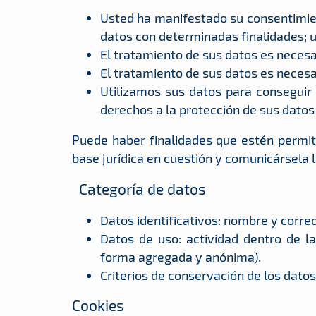
Usted ha manifestado su consentimien
datos con determinadas finalidades;
El tratamiento de sus datos es necesa
El tratamiento de sus datos es necesa
Utilizamos sus datos para conseguir 
derechos a la protección de sus datos
Puede haber finalidades que estén permitid
base jurídica en cuestión y comunicársela 
Categoría de datos
Datos identificativos: nombre y corre
Datos de uso: actividad dentro de la
forma agregada y anónima).
Criterios de conservación de los datos
Cookies