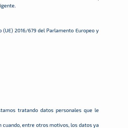
igente.
o (UE) 2016/679 del Parlamento Europeo y
estamos tratando datos personales que le
ón cuando, entre otros motivos, los datos ya