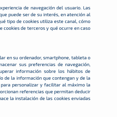
xperiencia de navegación del usuario. Las
que puede ser de su interés, en atención al
ué tipo de cookies utiliza este canal, cómo
e cookies de terceros y qué ocurre en caso
ar en su ordenador, smartphone, tableta o
macenar sus preferencias de navegación,
ecuperar información sobre los hábitos de
do de la información que contengan y de la
ara personalizar y facilitar al máximo la
porcionan referencias que permitan deducir
ace la instalación de las cookies enviadas