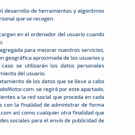
 el desarrollo de herramientas y algoritmos
rsonal que se recogen.
scargan en el ordenador del usuario cuando
o.
 agregada para mejorar nuestros servicios,
ión geográfica aproximada de los usuarios y
 caso se utilizarán los datos personales
imiento del usuario.
atamiento de los datos que se lleve a cabo
TodoMotor.com. se regirá por este apartado,
ientes a la red social que proceda en cada
 con la finalidad de administrar de forma
.com así como cualquier otra finalidad que
des sociales para el envío de publicidad de