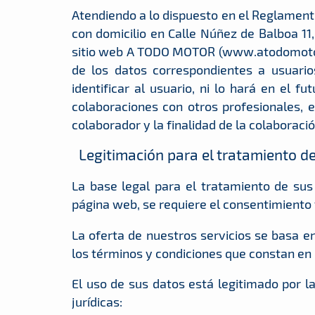
Atendiendo a lo dispuesto en el Reglament
con domicilio en Calle Núñez de Balboa 11
sitio web A TODO MOTOR (www.atodomotor.
de los datos correspondientes a usuari
identificar al usuario, ni lo hará en el 
colaboraciones con otros profesionales, e
colaborador y la finalidad de la colaboració
Legitimación para el tratamiento d
La base legal para el tratamiento de sus
página web, se requiere el consentimiento y
La oferta de nuestros servicios se basa e
los términos y condiciones que constan en l
El uso de sus datos está legitimado por 
jurídicas: