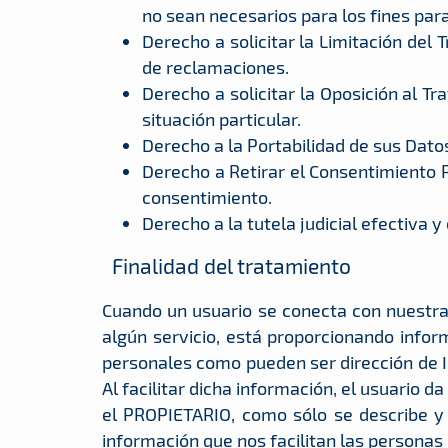
no sean necesarios para los fines par
Derecho a solicitar la Limitación de
de reclamaciones.
Derecho a solicitar la Oposición al 
situación particular.
Derecho a la Portabilidad de sus Dato
Derecho a Retirar el Consentimiento P
consentimiento.
Derecho a la tutela judicial efectiva 
Finalidad del tratamiento
Cuando un usuario se conecta con nuestra p
algún servicio, está proporcionando info
personales como pueden ser dirección de IP
Al facilitar dicha información, el usuario 
el PROPIETARIO, como sólo se describe y d
información que nos facilitan las personas 