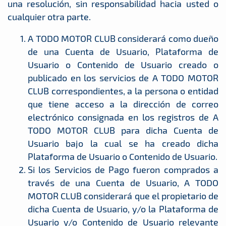
una resolución, sin responsabilidad hacia usted o
cualquier otra parte.
A TODO MOTOR CLUB considerará como dueño
de una Cuenta de Usuario, Plataforma de
Usuario o Contenido de Usuario creado o
publicado en los servicios de A TODO MOTOR
CLUB correspondientes, a la persona o entidad
que tiene acceso a la dirección de correo
electrónico consignada en los registros de A
TODO MOTOR CLUB para dicha Cuenta de
Usuario bajo la cual se ha creado dicha
Plataforma de Usuario o Contenido de Usuario.
Si los Servicios de Pago fueron comprados a
través de una Cuenta de Usuario, A TODO
MOTOR CLUB considerará que el propietario de
dicha Cuenta de Usuario, y/o la Plataforma de
Usuario y/o Contenido de Usuario relevante