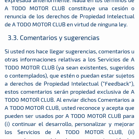
A TODO MOTOR CLUB constituye una cesión o
renuncia de los derechos de Propiedad Intelectual
de A TODO MOTOR CLUB en virtud de ninguna ley.
3.3. Comentarios y sugerencias
Si usted nos hace llegar sugerencias, comentarios u
otras informaciones relativas a los Servicios de A
TODO MOTOR CLUB (ya sean existentes, sugeridos
o contemplados), que estén o puedan estar sujetos
a derechos de Propiedad Intelectual (“Feedback”),
estos comentarios serán propiedad exclusiva de A
TODO MOTOR CLUB. Al enviar dichos Comentarios a
A TODO MOTOR CLUB, usted reconoce y acepta que
pueden ser usados por A TODO MOTOR CLUB para
(i) continuar el desarrollo, personalizar y mejorar
los Servicios de A TODO MOTOR CLUB, (ii)