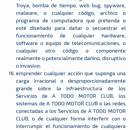
Troya, bomba de tiempo, web bug, spyware,
malware, o cualquier código, archivo o
programa de computadora que pretenda o
esté diseñado para dañar o secuestrar el
funcionamiento de cualquier hardware,
software o equipo de telecomunicaciones, o
cualquier otro código o componente
realmente o potencialmente dañino, disruptivo
o invasivo;
emprender cualquier acción que suponga una
carga irracional o desproporcionadamente
grande sobre la infraestructura de los
Servicios de A TODO MOTOR CLUB, los
sistemas de A TODO MOTOR CLUB o las redes
conectadas a los Servicios de A TODO MOTOR
CLUB, o de cualquier forma interferir con o
interrumpir el funcionamiento de cualquiera