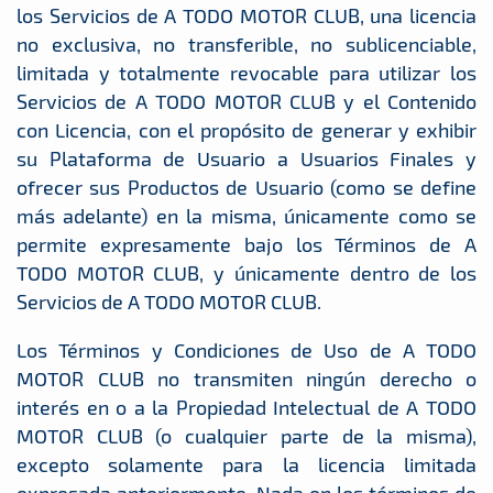
los Servicios de A TODO MOTOR CLUB, una licencia
no exclusiva, no transferible, no sublicenciable,
limitada y totalmente revocable para utilizar los
Servicios de A TODO MOTOR CLUB y el Contenido
con Licencia, con el propósito de generar y exhibir
su Plataforma de Usuario a Usuarios Finales y
ofrecer sus Productos de Usuario (como se define
más adelante) en la misma, únicamente como se
permite expresamente bajo los Términos de A
TODO MOTOR CLUB, y únicamente dentro de los
Servicios de A TODO MOTOR CLUB.
Los Términos y Condiciones de Uso de A TODO
MOTOR CLUB no transmiten ningún derecho o
interés en o a la Propiedad Intelectual de A TODO
MOTOR CLUB (o cualquier parte de la misma),
excepto solamente para la licencia limitada
expresada anteriormente. Nada en los términos de