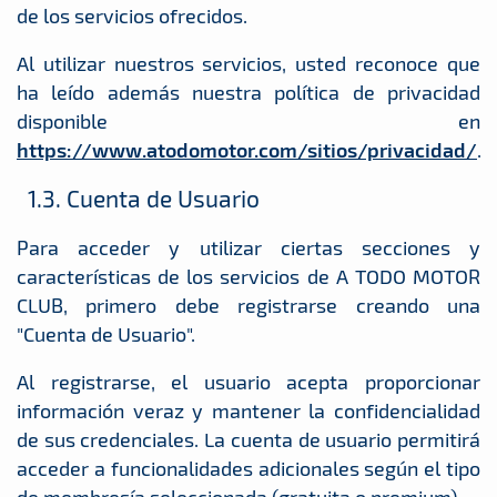
de los servicios ofrecidos.
Al utilizar nuestros servicios, usted reconoce que
ha leído además nuestra política de privacidad
disponible en
https://www.atodomotor.com/sitios/privacidad/
.
1.3. Cuenta de Usuario
Para acceder y utilizar ciertas secciones y
características de los servicios de A TODO MOTOR
CLUB, primero debe registrarse creando una
"Cuenta de Usuario".
Al registrarse, el usuario acepta proporcionar
información veraz y mantener la confidencialidad
de sus credenciales. La cuenta de usuario permitirá
acceder a funcionalidades adicionales según el tipo