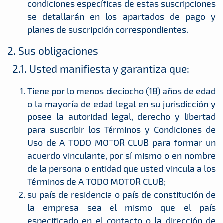
condiciones específicas de estas suscripciones
se detallarán en los apartados de pago y
planes de suscripción correspondientes.
2. Sus obligaciones
2.1. Usted manifiesta y garantiza que:
Tiene por lo menos dieciocho (18) años de edad
o la mayoría de edad legal en su jurisdicción y
posee la autoridad legal, derecho y libertad
para suscribir los Términos y Condiciones de
Uso de A TODO MOTOR CLUB para formar un
acuerdo vinculante, por sí mismo o en nombre
de la persona o entidad que usted vincula a los
Términos de A TODO MOTOR CLUB;
su país de residencia o país de constitución de
la empresa sea el mismo que el país
especificado en el contacto o la dirección de