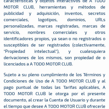
características y objetos interactivos de A TODO
MOTOR CLUB, herramientas y métodos de
publicidad y adquisición, inventos, secretos
comerciales, logotipos, dominios, URLs
personalizadas, marcas registradas, marcas de
servicio, nombres comerciales y otros
identificadores propios, ya sean o no registrados o
susceptibles de ser registrados (colectivamente,
"Propiedad intelectual"), y cualesquiera
derivaciones de los mismos, son propiedad de o
licenciados a A TODO MOTOR CLUB.
Sujeto a su pleno cumplimiento de los Términos y
Condiciones de Uso de A TODO MOTOR CLUB y al
pago puntual de todas las Tarifas aplicables, A
TODO MOTOR CLUB le otorga por el presente
documento, al crear la Cuenta de Usuario y durante
el tiempo que desee A TODO MOTOR CLUB ofrecerle