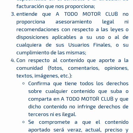
facturación que nos proporciona;
entiende que A TODO MOTOR CLUB no
proporciona asesoramiento legal ni
recomendaciones con respecto a las leyes o
disposiciones aplicables a su uso o al de
cualquiera de sus Usuarios Finales, o su
cumplimiento de las mismas;
Con respecto al contenido que aporte a la
comunidad (fotos, comentarios, opiniones,
textos, imágenes, etc.):
Confirma que tiene todos los derechos
sobre cualquier contenido que suba o
comparta en A TODO MOTOR CLUB y que
dicho contenido no infringe derechos de
terceros ni es ilegal.
Se compromete a que el contenido
aportado será veraz, actual, preciso y