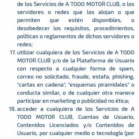
de los Servicios de A TODO MOTOR CLUB, o los
servidores o redes que los alojan o que
permiten que estén disponibles, o
desobedecer los requisitos, procedimientos,
políticas o reglamentos de dichos servidores o
redes;
utilizar cualquiera de los Servicios de A TODO
MOTOR CLUB y/o de la Plataforma de Usuario
con respecto a cualquier forma de spam,
correo no solicitado, fraude, estafa, phishing,
"cartas en cadena", "esquemas piramidales" o
conducta similar, o de cualquier otra manera
participar en marketing o publicidad no ética;
acceder a cualquiera de los Servicios de A
TODO MOTOR CLUB, Cuentas de Usuario,
Contenidos Licenciados y/o Contenidos de
Usuario, por cualquier medio o tecnología (por