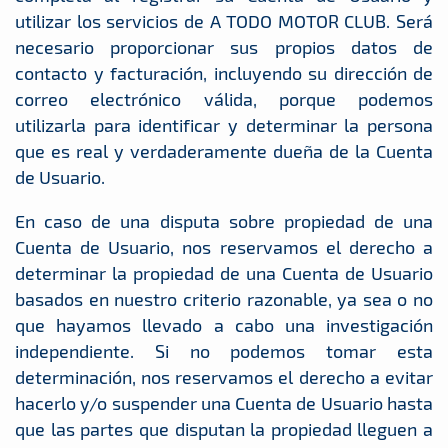
utilizar los servicios de A TODO MOTOR CLUB. Será
necesario proporcionar sus propios datos de
contacto y facturación, incluyendo su dirección de
correo electrónico válida, porque podemos
utilizarla para identificar y determinar la persona
que es real y verdaderamente dueña de la Cuenta
de Usuario.
En caso de una disputa sobre propiedad de una
Cuenta de Usuario, nos reservamos el derecho a
determinar la propiedad de una Cuenta de Usuario
basados en nuestro criterio razonable, ya sea o no
que hayamos llevado a cabo una investigación
independiente. Si no podemos tomar esta
determinación, nos reservamos el derecho a evitar
hacerlo y/o suspender una Cuenta de Usuario hasta
que las partes que disputan la propiedad lleguen a