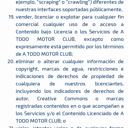
ejemplo, “scraping” o “crawling”) diferentes de
nuestras interfaces soportadas públicamente,
vender, licenciar o explotar para cualquier fin
comercial cualquier uso de o acceso a
Contenido bajo Licencia o los Servicios de A
TODO MOTOR CLUB, excepto como
expresamente está permitido por los términos
de A TODO MOTOR CLUB;
eliminar o alterar cualquier información de
copyright, marcas de agua, restricciones e
indicaciones de derechos de propiedad de
cualquiera de nuestros licenciantes,
incluyendo los indicadores de derechos de
autor, Creative Commons o marcas
registradas contenidos en o que acompañan a
los Servicios y/o el Contenido Licenciado de A
TODO MOTOR CLUB; o