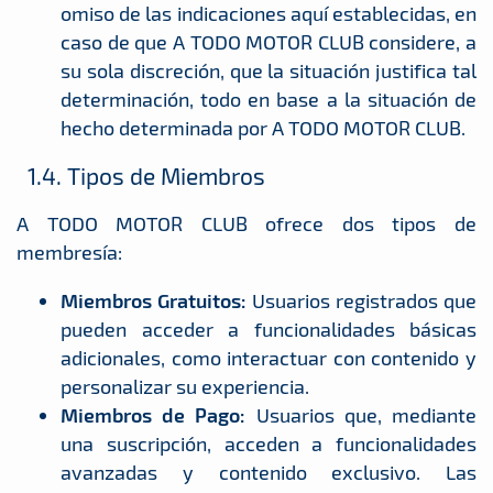
omiso de las indicaciones aquí establecidas, en
caso de que A TODO MOTOR CLUB considere, a
su sola discreción, que la situación justifica tal
determinación, todo en base a la situación de
hecho determinada por A TODO MOTOR CLUB.
1.4. Tipos de Miembros
A TODO MOTOR CLUB ofrece dos tipos de
membresía:
Miembros Gratuitos:
Usuarios registrados que
pueden acceder a funcionalidades básicas
adicionales, como interactuar con contenido y
personalizar su experiencia.
Miembros de Pago:
Usuarios que, mediante
una suscripción, acceden a funcionalidades
avanzadas y contenido exclusivo. Las