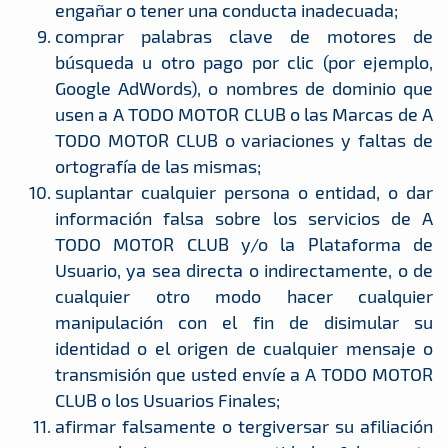
engañar o tener una conducta inadecuada;
comprar palabras clave de motores de
búsqueda u otro pago por clic (por ejemplo,
Google AdWords), o nombres de dominio que
usen a A TODO MOTOR CLUB o las Marcas de A
TODO MOTOR CLUB o variaciones y faltas de
ortografía de las mismas;
suplantar cualquier persona o entidad, o dar
información falsa sobre los servicios de A
TODO MOTOR CLUB y/o la Plataforma de
Usuario, ya sea directa o indirectamente, o de
cualquier otro modo hacer cualquier
manipulación con el fin de disimular su
identidad o el origen de cualquier mensaje o
transmisión que usted envíe a A TODO MOTOR
CLUB o los Usuarios Finales;
afirmar falsamente o tergiversar su afiliación