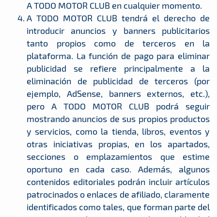
A TODO MOTOR CLUB en cualquier momento.
A TODO MOTOR CLUB tendrá el derecho de
introducir anuncios y banners publicitarios
tanto propios como de terceros en la
plataforma. La función de pago para eliminar
publicidad se refiere principalmente a la
eliminación de publicidad de terceros (por
ejemplo, AdSense, banners externos, etc.),
pero A TODO MOTOR CLUB podrá seguir
mostrando anuncios de sus propios productos
y servicios, como la tienda, libros, eventos y
otras iniciativas propias, en los apartados,
secciones o emplazamientos que estime
oportuno en cada caso. Además, algunos
contenidos editoriales podrán incluir artículos
patrocinados o enlaces de afiliado, claramente
identificados como tales, que forman parte del