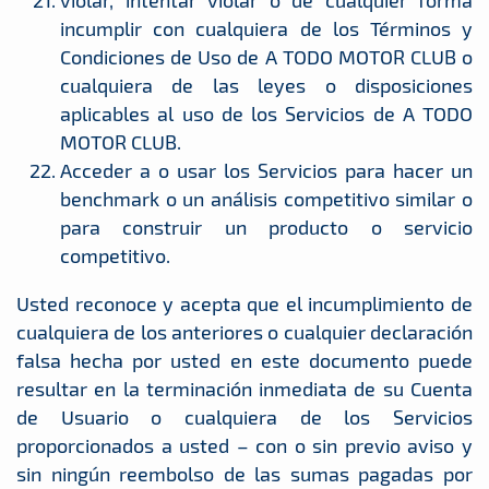
violar, intentar violar o de cualquier forma
incumplir con cualquiera de los Términos y
Condiciones de Uso de A TODO MOTOR CLUB o
cualquiera de las leyes o disposiciones
aplicables al uso de los Servicios de A TODO
MOTOR CLUB.
Acceder a o usar los Servicios para hacer un
benchmark o un análisis competitivo similar o
para construir un producto o servicio
competitivo.
Usted reconoce y acepta que el incumplimiento de
cualquiera de los anteriores o cualquier declaración
falsa hecha por usted en este documento puede
resultar en la terminación inmediata de su Cuenta
de Usuario o cualquiera de los Servicios
proporcionados a usted – con o sin previo aviso y
sin ningún reembolso de las sumas pagadas por