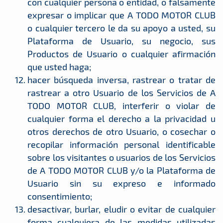
con cualquier persona o entidad, o falsamente
expresar o implicar que A TODO MOTOR CLUB
o cualquier tercero le da su apoyo a usted, su
Plataforma de Usuario, su negocio, sus
Productos de Usuario o cualquier afirmación
que usted haga;
hacer búsqueda inversa, rastrear o tratar de
rastrear a otro Usuario de los Servicios de A
TODO MOTOR CLUB, interferir o violar de
cualquier forma el derecho a la privacidad u
otros derechos de otro Usuario, o cosechar o
recopilar información personal identificable
sobre los visitantes o usuarios de los Servicios
de A TODO MOTOR CLUB y/o la Plataforma de
Usuario sin su expreso e informado
consentimiento;
desactivar, burlar, eludir o evitar de cualquier
forma cualquiera de las medidas utilizadas