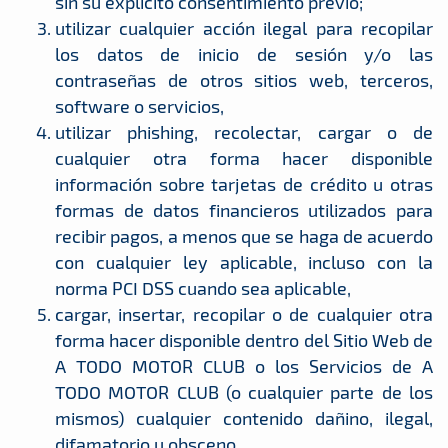
sin su explícito consentimiento previo;
utilizar cualquier acción ilegal para recopilar
los datos de inicio de sesión y/o las
contraseñas de otros sitios web, terceros,
software o servicios,
utilizar phishing, recolectar, cargar o de
cualquier otra forma hacer disponible
información sobre tarjetas de crédito u otras
formas de datos financieros utilizados para
recibir pagos, a menos que se haga de acuerdo
con cualquier ley aplicable, incluso con la
norma PCI DSS cuando sea aplicable,
cargar, insertar, recopilar o de cualquier otra
forma hacer disponible dentro del Sitio Web de
A TODO MOTOR CLUB o los Servicios de A
TODO MOTOR CLUB (o cualquier parte de los
mismos) cualquier contenido dañino, ilegal,
difamatorio u obsceno,