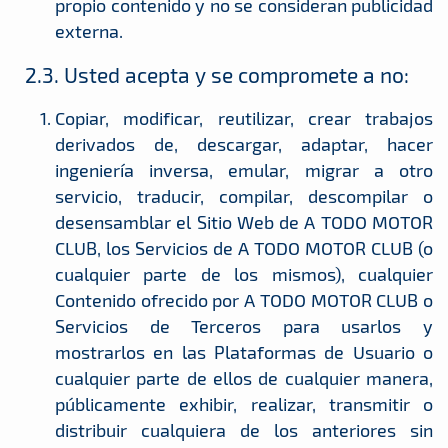
propio contenido y no se consideran publicidad
externa.
2.3. Usted acepta y se compromete a no:
Copiar, modificar, reutilizar, crear trabajos
derivados de, descargar, adaptar, hacer
ingeniería inversa, emular, migrar a otro
servicio, traducir, compilar, descompilar o
desensamblar el Sitio Web de A TODO MOTOR
CLUB, los Servicios de A TODO MOTOR CLUB (o
cualquier parte de los mismos), cualquier
Contenido ofrecido por A TODO MOTOR CLUB o
Servicios de Terceros para usarlos y
mostrarlos en las Plataformas de Usuario o
cualquier parte de ellos de cualquier manera,
públicamente exhibir, realizar, transmitir o
distribuir cualquiera de los anteriores sin