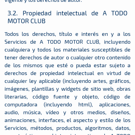
3.2. Propiedad intelectual de A TODO
MOTOR CLUB
Todos los derechos, título e interés en y a los
Servicios de A TODO MOTOR CLUB, incluyendo
cualquiera y todos los materiales susceptibles de
tener derechos de autor o cualquier otro contenido
de los mismos que esté o pueda estar sujeto a
derechos de propiedad intelectual en virtud de
cualquier ley aplicable (incluyendo artes, gráficos,
imágenes, plantillas y widgets de sitio web, obras
literarias, código fuente y objeto, código de
computadora (incluyendo html), aplicaciones,
audio, música, vídeo y otros medios, diseños,
animaciones, interfaces, el aspecto y estilo de los
Servicios, métodos, productos, algoritmos, datos,