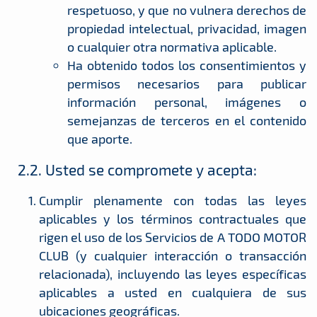
respetuoso, y que no vulnera derechos de
propiedad intelectual, privacidad, imagen
o cualquier otra normativa aplicable.
Ha obtenido todos los consentimientos y
permisos necesarios para publicar
información personal, imágenes o
semejanzas de terceros en el contenido
que aporte.
2.2. Usted se compromete y acepta:
Cumplir plenamente con todas las leyes
aplicables y los términos contractuales que
rigen el uso de los Servicios de A TODO MOTOR
CLUB (y cualquier interacción o transacción
relacionada), incluyendo las leyes específicas
aplicables a usted en cualquiera de sus
ubicaciones geográficas.