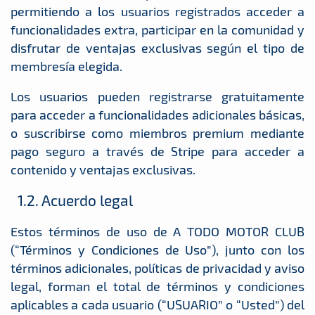
permitiendo a los usuarios registrados acceder a
funcionalidades extra, participar en la comunidad y
disfrutar de ventajas exclusivas según el tipo de
membresía elegida.
Los usuarios pueden registrarse gratuitamente
para acceder a funcionalidades adicionales básicas,
o suscribirse como miembros premium mediante
pago seguro a través de Stripe para acceder a
contenido y ventajas exclusivas.
1.2. Acuerdo legal
Estos términos de uso de A TODO MOTOR CLUB
(“Términos y Condiciones de Uso”), junto con los
términos adicionales, políticas de privacidad y aviso
legal, forman el total de términos y condiciones
aplicables a cada usuario (“USUARIO” o “Usted”) del