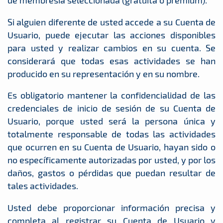
de membresía seleccionada (gratuita o premium).
Si alguien diferente de usted accede a su Cuenta de
Usuario, puede ejecutar las acciones disponibles
para usted y realizar cambios en su cuenta. Se
considerará que todas esas actividades se han
producido en su representación y en su nombre.
Es obligatorio mantener la confidencialidad de las
credenciales de inicio de sesión de su Cuenta de
Usuario, porque usted será la persona única y
totalmente responsable de todas las actividades
que ocurren en su Cuenta de Usuario, hayan sido o
no específicamente autorizadas por usted, y por los
daños, gastos o pérdidas que puedan resultar de
tales actividades.
Usted debe proporcionar información precisa y
completa al registrar su Cuenta de Usuario y