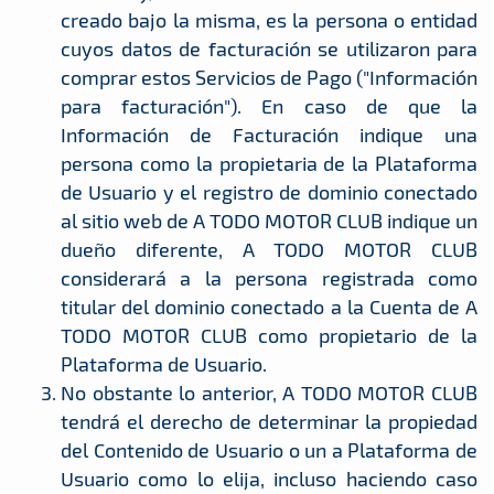
creado bajo la misma, es la persona o entidad
cuyos datos de facturación se utilizaron para
comprar estos Servicios de Pago ("Información
para facturación"). En caso de que la
Información de Facturación indique una
persona como la propietaria de la Plataforma
de Usuario y el registro de dominio conectado
al sitio web de A TODO MOTOR CLUB indique un
dueño diferente, A TODO MOTOR CLUB
considerará a la persona registrada como
titular del dominio conectado a la Cuenta de A
TODO MOTOR CLUB como propietario de la
Plataforma de Usuario.
No obstante lo anterior, A TODO MOTOR CLUB
tendrá el derecho de determinar la propiedad
del Contenido de Usuario o un a Plataforma de
Usuario como lo elija, incluso haciendo caso