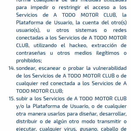
para impedir o restringir el acceso a los
Servicios de A TODO MOTOR CLUB, la
Plataforma de Usuario, la cuenta del otro(s)
usuario(s), u otros sistemas o redes
conectadas a los Servicios de A TODO MOTOR
CLUB, utilizando el hackeo, extracción de
contraseñas u otros medios ilegítimos o
prohibidos;
sondear, escanear o probar la vulnerabilidad
de los Servicios de A TODO MOTOR CLUB o de
cualquier red conectada a los Servicios de A
TODO MOTOR CLUB;
subir a los Servicios de A TODO MOTOR CLUB
y/o la Plataforma de Usuario, o de cualquier
otra manera usarlos para diseñar, desarrollar,
distribuir o de algún otro modo transmitir o
ejecutar, cualquier virus, gusano, caballo de