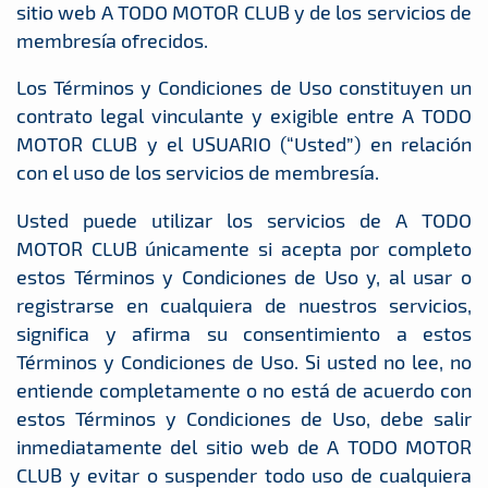
sitio web A TODO MOTOR CLUB y de los servicios de
membresía ofrecidos.
Los Términos y Condiciones de Uso constituyen un
contrato legal vinculante y exigible entre A TODO
MOTOR CLUB y el USUARIO (“Usted”) en relación
con el uso de los servicios de membresía.
Usted puede utilizar los servicios de A TODO
MOTOR CLUB únicamente si acepta por completo
estos Términos y Condiciones de Uso y, al usar o
registrarse en cualquiera de nuestros servicios,
significa y afirma su consentimiento a estos
Términos y Condiciones de Uso. Si usted no lee, no
entiende completamente o no está de acuerdo con
estos Términos y Condiciones de Uso, debe salir
inmediatamente del sitio web de A TODO MOTOR
CLUB y evitar o suspender todo uso de cualquiera