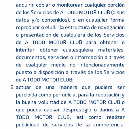
adquirir, copiar o monitorear cualquier porción
de los Servicios de A TODO MOTOR CLUB (o sus
datos y/o contenidos), o en cualquier forma
reproducir o eludir la estructura de navegación
o presentación de cualquiera de los Servicios
de A TODO MOTOR CLUB para obtener o
intentar obtener cualesquiera materiales,
documentos, servicios o información a través
de cualquier medio no intencionadamente
puesto a disposición a través de los Servicios
de A TODO MOTOR CLUB;
actuar de una manera que pudiera ser
percibida como perjudicial para la reputación y
la buena voluntad de A TODO MOTOR CLUB o
que pueda causar desprestigio o daños a A
TODO MOTOR CLUB, así como realizar
publicidad de servicios de la competencia,