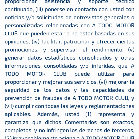
proporcionar asistencia y soporte técnico
continuado, (iii) ponerse en contacto con usted con
noticias y/o solicitudes de entrevistas generales o
personalizadas relacionadas con A TODO MOTOR
CLUB que pueden estar o no estar basadas en sus
opiniones, (iv) facilitar, patrocinar y ofrecer ciertas
promociones, y supervisar el rendimiento, (v)
generar datos estadísticos consolidados y otras
informaciones consolidadas y/o inferidas, que A
TODO MOTOR CLUB puede utilizar para
proporcionar y mejorar sus servicios, (vi) mejorar la
seguridad de los datos y las capacidades de
prevención de fraudes de A TODO MOTOR CLUB, y
(vii) cumplir con todas las leyes y reglamentaciones
aplicables. Además, usted (1) representa y
garantiza que dichos Comentarios son exactos,
completos, y no infringen los derechos de terceros;
(2) irrevocablemente asigna a A TODO MOTOR CLUB