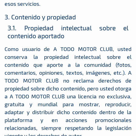
esos servicios.
3. Contenido y propiedad
3.1. Propiedad intelectual sobre el
contenido aportado
Como usuario de A TODO MOTOR CLUB, usted
conserva la propiedad intelectual sobre el
contenido que aporte a la comunidad (fotos,
comentarios, opiniones, textos, imágenes, etc.). A
TODO MOTOR CLUB no reclama derechos de
propiedad sobre dicho contenido, pero usted otorga
a A TODO MOTOR CLUB una licencia no exclusiva,
gratuita y mundial para mostrar, reproducir,
adaptar y distribuir dicho contenido dentro de la
plataforma y en acciones promocionales
relacionadas, siempre respetando la legislación
vigente y los derechos de autor.