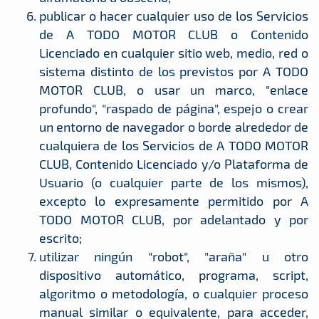
publicar o hacer cualquier uso de los Servicios
de A TODO MOTOR CLUB o Contenido
Licenciado en cualquier sitio web, medio, red o
sistema distinto de los previstos por A TODO
MOTOR CLUB, o usar un marco, "enlace
profundo", "raspado de página", espejo o crear
un entorno de navegador o borde alrededor de
cualquiera de los Servicios de A TODO MOTOR
CLUB, Contenido Licenciado y/o Plataforma de
Usuario (o cualquier parte de los mismos),
excepto lo expresamente permitido por A
TODO MOTOR CLUB, por adelantado y por
escrito;
utilizar ningún "robot", "araña" u otro
dispositivo automático, programa, script,
algoritmo o metodología, o cualquier proceso
manual similar o equivalente, para acceder,