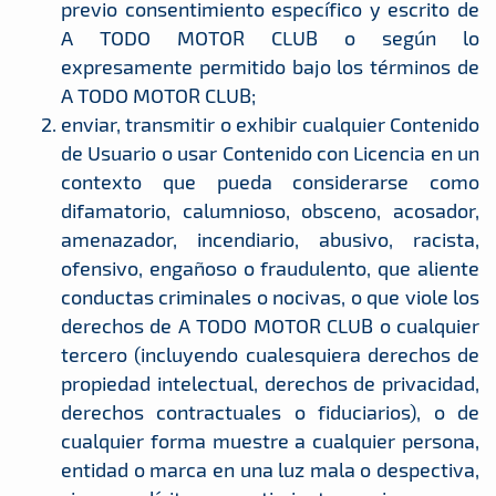
previo consentimiento específico y escrito de
A TODO MOTOR CLUB o según lo
expresamente permitido bajo los términos de
A TODO MOTOR CLUB;
enviar, transmitir o exhibir cualquier Contenido
de Usuario o usar Contenido con Licencia en un
contexto que pueda considerarse como
difamatorio, calumnioso, obsceno, acosador,
amenazador, incendiario, abusivo, racista,
ofensivo, engañoso o fraudulento, que aliente
conductas criminales o nocivas, o que viole los
derechos de A TODO MOTOR CLUB o cualquier
tercero (incluyendo cualesquiera derechos de
propiedad intelectual, derechos de privacidad,
derechos contractuales o fiduciarios), o de
cualquier forma muestre a cualquier persona,
entidad o marca en una luz mala o despectiva,