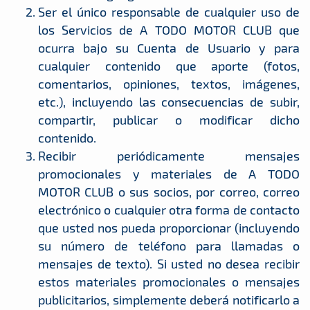
Ser el único responsable de cualquier uso de
los Servicios de A TODO MOTOR CLUB que
ocurra bajo su Cuenta de Usuario y para
cualquier contenido que aporte (fotos,
comentarios, opiniones, textos, imágenes,
etc.), incluyendo las consecuencias de subir,
compartir, publicar o modificar dicho
contenido.
Recibir periódicamente mensajes
promocionales y materiales de A TODO
MOTOR CLUB o sus socios, por correo, correo
electrónico o cualquier otra forma de contacto
que usted nos pueda proporcionar (incluyendo
su número de teléfono para llamadas o
mensajes de texto). Si usted no desea recibir
estos materiales promocionales o mensajes
publicitarios, simplemente deberá notificarlo a