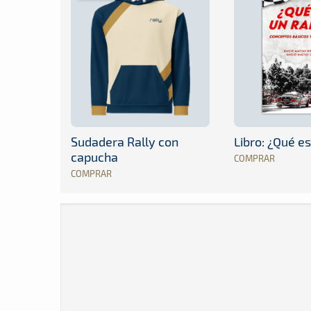
Sudadera Rally con
Libro: ¿Qué es
capucha
COMPRAR
COMPRAR