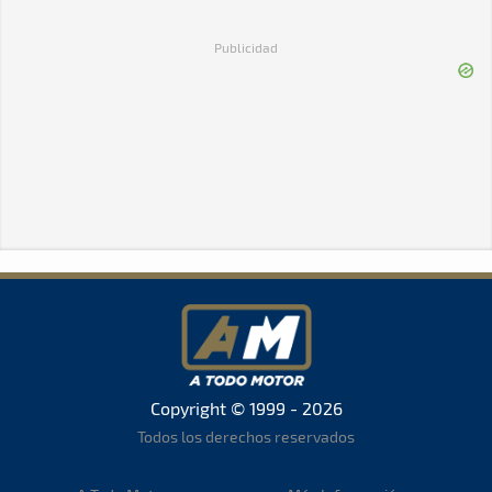
Publicidad
Copyright © 1999 - 2026
Todos los derechos reservados