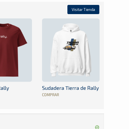
Visitar Tienda
ally
Sudadera Tierra de Rally
COMPRAR