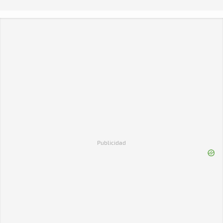
Publicidad