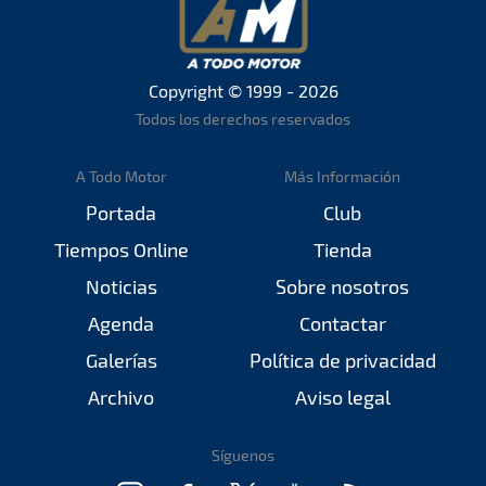
Copyright © 1999 - 2026
Todos los derechos reservados
A Todo Motor
Más Información
Portada
Club
Tiempos Online
Tienda
Noticias
Sobre nosotros
Agenda
Contactar
Galerías
Política de privacidad
Archivo
Aviso legal
Síguenos