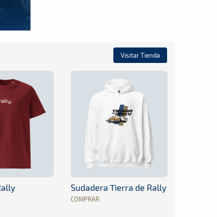
Visitar Tienda
ally
Sudadera Tierra de Rally
COMPRAR