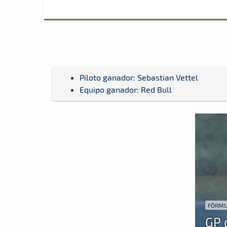
Piloto ganador: Sebastian Vettel
Equipo ganador: Red Bull
FÓRMU
GP 