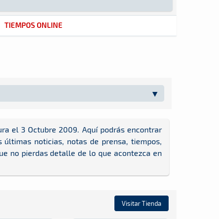
TIEMPOS ONLINE
ura el 3 Octubre 2009. Aquí podrás encontrar
últimas noticias, notas de prensa, tiempos,
que no pierdas detalle de lo que acontezca en
Visitar Tienda