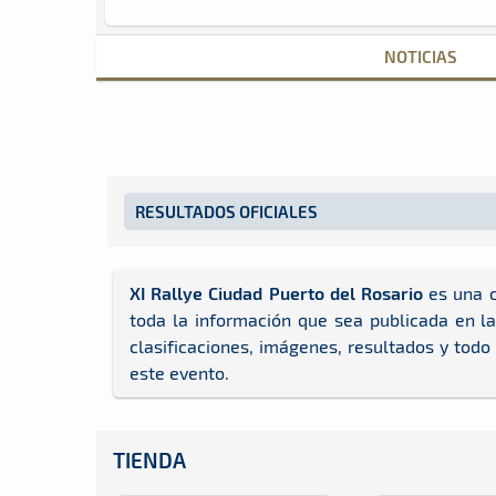
NOTICIAS
RESULTADOS OFICIALES
XI Rallye Ciudad Puerto del Rosario
es una c
toda la información que sea publicada en l
clasificaciones, imágenes, resultados y todo
este evento.
TIENDA