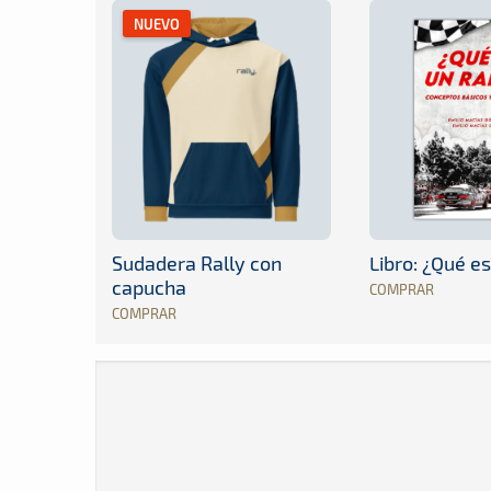
NUEVO
Sudadera Rally con
Libro: ¿Qué es
capucha
COMPRAR
COMPRAR