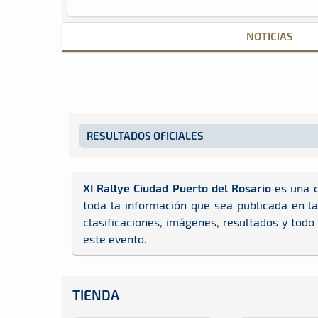
NOTICIAS
RESULTADOS OFICIALES
XI Rallye Ciudad Puerto del Rosario
es una c
toda la información que sea publicada en l
clasificaciones, imágenes, resultados y todo
este evento.
TIENDA