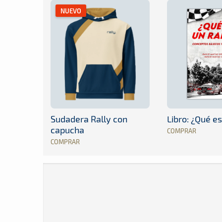
NUEVO
Sudadera Rally con
Libro: ¿Qué es
capucha
COMPRAR
COMPRAR