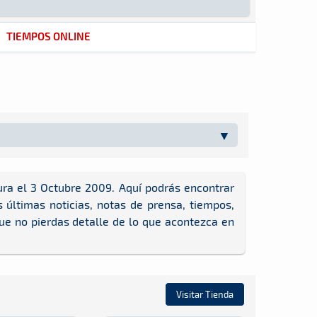
TIEMPOS ONLINE
ura el 3 Octubre 2009. Aquí podrás encontrar
últimas noticias, notas de prensa, tiempos,
que no pierdas detalle de lo que acontezca en
Visitar Tienda