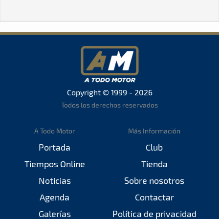
Copyright © 1999 - 2026
Todos los derechos reservados
A Todo Motor
Más Información
Portada
Club
Tiempos Online
Tienda
Noticias
Sobre nosotros
Agenda
Contactar
Galerías
Política de privacidad