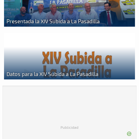
Presentada la XIV Subida a La Pasadilla
Datos para la XIV Subida a La Pasadilla
Publicidad