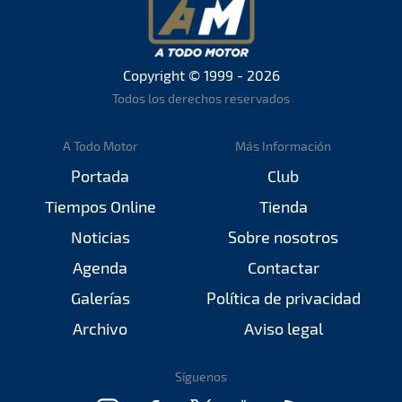
Copyright © 1999 - 2026
Todos los derechos reservados
A Todo Motor
Más Información
Portada
Club
Tiempos Online
Tienda
Noticias
Sobre nosotros
Agenda
Contactar
Galerías
Política de privacidad
Archivo
Aviso legal
Síguenos