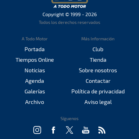
Copyright © 1999 - 2026
Todos los derechos reservados
A Todo Motor
Más Información
Portada
Club
Tiempos Online
Tienda
Noticias
Sobre nosotros
Agenda
Contactar
Galerías
Política de privacidad
Archivo
Aviso legal
Síguenos