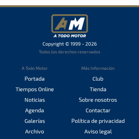
Copyright © 1999 - 2026
Todos los derechos reservados
A Todo Motor
Más Información
Portada
Club
Tiempos Online
Tienda
Noticias
Sobre nosotros
Agenda
Contactar
Galerías
Política de privacidad
Archivo
Aviso legal