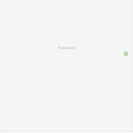
Publicidad