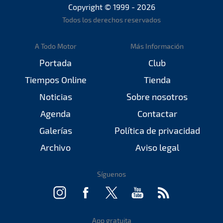
Copyright © 1999 - 2026
Todos los derechos reservados
A Todo Motor
Más Información
Portada
Club
Tiempos Online
Tienda
Noticias
Sobre nosotros
Agenda
Contactar
Galerías
Política de privacidad
Archivo
Aviso legal
Síguenos
App gratuita