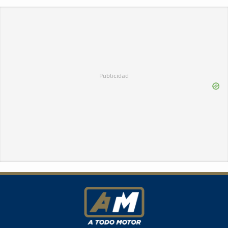
Publicidad