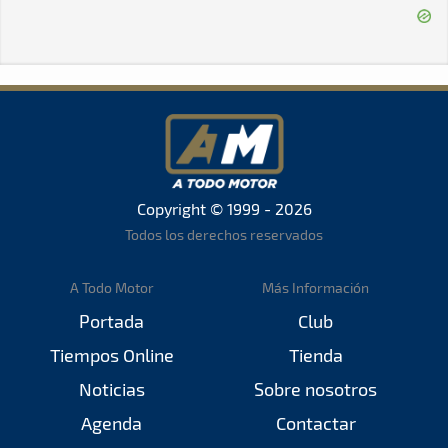
Copyright © 1999 - 2026
Todos los derechos reservados
A Todo Motor
Más Información
Portada
Club
Tiempos Online
Tienda
Noticias
Sobre nosotros
Agenda
Contactar