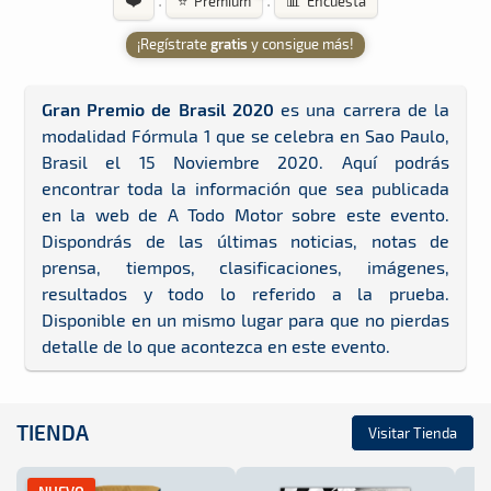
·
·
⭐ Premium
📊 Encuesta
¡Regístrate
gratis
y consigue más!
Gran Premio de Brasil 2020
es una carrera de la
modalidad Fórmula 1 que se celebra en Sao Paulo,
Brasil el 15 Noviembre 2020. Aquí podrás
encontrar toda la información que sea publicada
en la web de A Todo Motor sobre este evento.
Dispondrás de las últimas noticias, notas de
prensa, tiempos, clasificaciones, imágenes,
resultados y todo lo referido a la prueba.
Disponible en un mismo lugar para que no pierdas
detalle de lo que acontezca en este evento.
TIENDA
Visitar Tienda