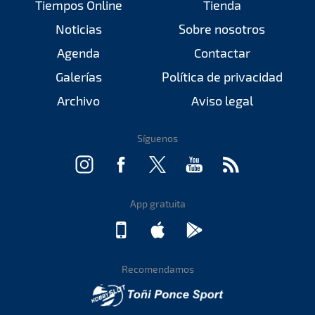
Tiempos Online
Tienda
Noticias
Sobre nosotros
Agenda
Contactar
Galerías
Política de privacidad
Archivo
Aviso legal
Síguenos
App gratuita
Recomendamos