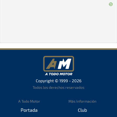
Copyright © 1999 - 2026
Todos los derechos reservados
A Todo Motor
Más Información
Portada
Club