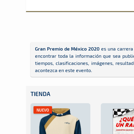
Gran Premio de México 2020
es una carrera
encontrar toda la información que sea publi
tiempos, clasificaciones, imágenes, resulta
acontezca en este evento.
TIENDA
NUEVO