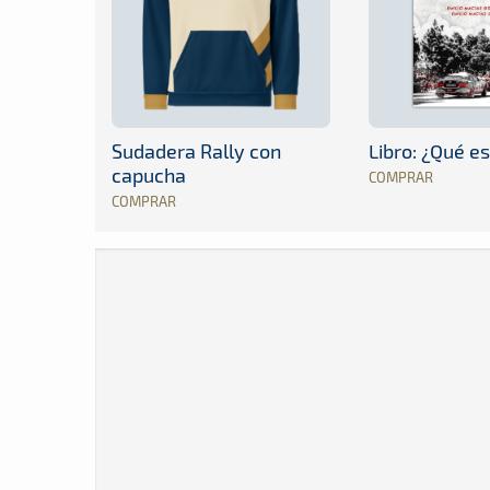
Sudadera Rally con
Libro: ¿Qué es
capucha
COMPRAR
COMPRAR