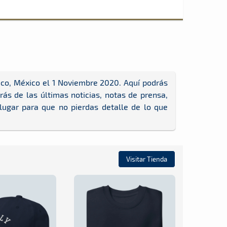
co, México el 1 Noviembre 2020. Aquí podrás
ás de las últimas noticias, notas de prensa,
 lugar para que no pierdas detalle de lo que
Visitar Tienda