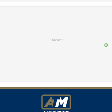
Publicidad