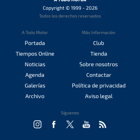
Copyright © 1999 - 2026
Todos los derechos reservados
A Todo Motor
Más Información
Portada
Club
Tiempos Online
Tienda
Noticias
Sobre nosotros
Agenda
Contactar
Galerías
Política de privacidad
Archivo
Aviso legal
Síguenos