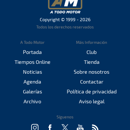
Copyright © 1999 - 2026
Todos los derechos reservados
A Todo Motor
Más Información
Portada
Club
Tiempos Online
Tienda
Noticias
Sobre nosotros
Agenda
Contactar
Galerías
Política de privacidad
Archivo
Aviso legal
Síguenos