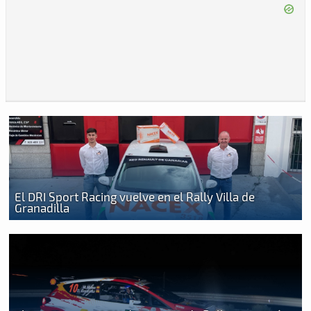
El DRI Sport Racing vuelve en el Rally Villa de
Granadilla