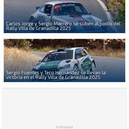
Carlos Jorge y Sergio Marrero se suben al podio del
Rally Villa de Granadilla 2025
Sergio Fuentes y Teco Hernández se llevan la
victoria en el Rally Villa de Granadilla 2025
Publicidad