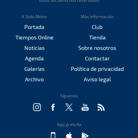
Todos los derechos reservados
A Todo Motor
Más Información
Portada
Club
Tiempos Online
Tienda
Noticias
Sobre nosotros
Agenda
Contactar
Galerías
Política de privacidad
Archivo
Aviso legal
Síguenos
App gratuita