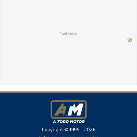
Publicidad
Copyright © 1999 - 2026