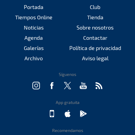
Portada
Club
Tiempos Online
Tienda
Noticias
Sobre nosotros
Agenda
Contactar
Galerías
Política de privacidad
Archivo
Aviso legal
Síguenos
App gratuita
Recomendamos