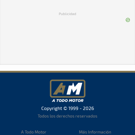
Publicidad
Copyright © 1999 - 2026
Todos los derechos reservados
A Todo Motor
Más Información