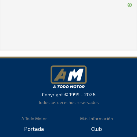
Copyright © 1999 - 2026
Todos los derechos reservados
A Todo Motor
Más Información
Portada
Club