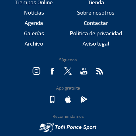
Tiempos Online
Tienda
Noticias
Sobre nosotros
Agenda
Contactar
Galerías
Política de privacidad
Archivo
Aviso legal
Síguenos
App gratuita
Recomendamos