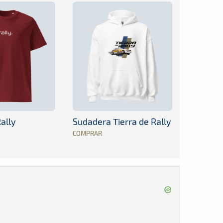
ally
Sudadera Tierra de Rally
COMPRAR