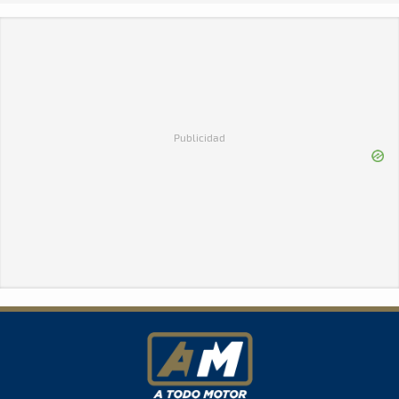
Publicidad