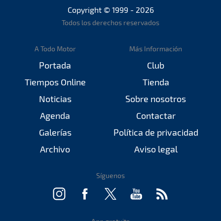
Copyright © 1999 - 2026
Todos los derechos reservados
A Todo Motor
Más Información
Portada
Club
Tiempos Online
Tienda
Noticias
Sobre nosotros
Agenda
Contactar
Galerías
Política de privacidad
Archivo
Aviso legal
Síguenos