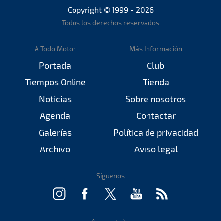
Copyright © 1999 - 2026
Todos los derechos reservados
A Todo Motor
Más Información
Portada
Club
Tiempos Online
Tienda
Noticias
Sobre nosotros
Agenda
Contactar
Galerías
Política de privacidad
Archivo
Aviso legal
Síguenos