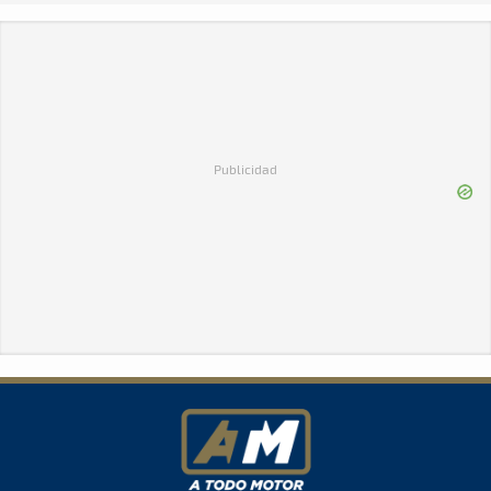
Publicidad