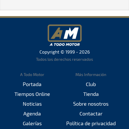
Copyright © 1999 - 2026
Todos los derechos reservados
A Todo Motor
Más Información
Portada
Club
Tiempos Online
Tienda
Noticias
Sobre nosotros
Agenda
Contactar
Galerías
Política de privacidad