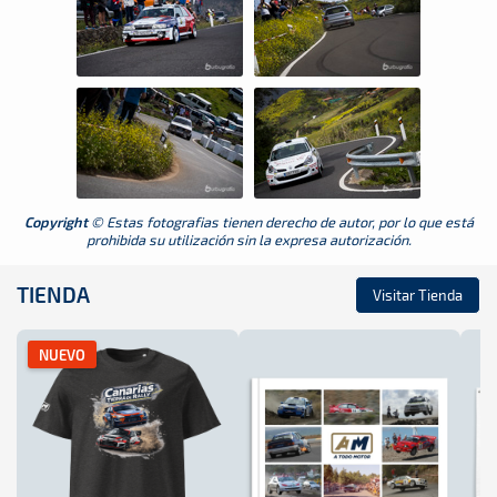
Copyright
© Estas fotografias tienen derecho de autor, por lo que está
prohibida su utilización sin la expresa autorización.
TIENDA
Visitar Tienda
NUEVO