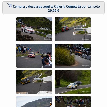
Compra y descarga aquí la Galería Completa
por tan solo
29,99 €