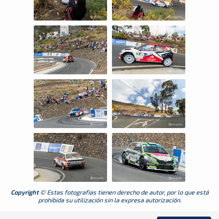
Copyright
© Estas fotografias tienen derecho de autor, por lo que está
prohibida su utilización sin la expresa autorización.