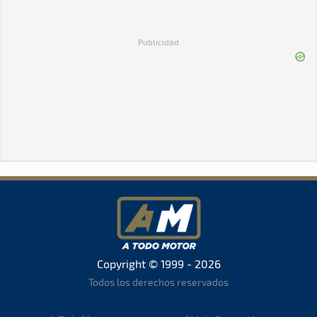
Publicidad
Copyright © 1999 - 2026
Todos los derechos reservados