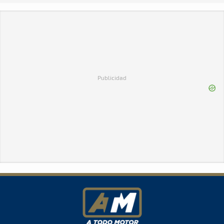
Publicidad