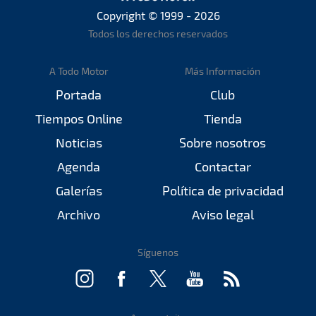
Copyright © 1999 - 2026
Todos los derechos reservados
A Todo Motor
Más Información
Portada
Club
Tiempos Online
Tienda
Noticias
Sobre nosotros
Agenda
Contactar
Galerías
Política de privacidad
Archivo
Aviso legal
Síguenos