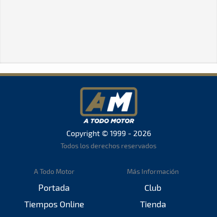
Copyright © 1999 - 2026
Todos los derechos reservados
A Todo Motor
Más Información
Portada
Club
Tiempos Online
Tienda