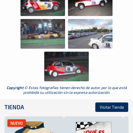
Copyright
© Estas fotografias tienen derecho de autor, por lo que está
prohibida su utilización sin la expresa autorización.
TIENDA
Visitar Tienda
NUEVO