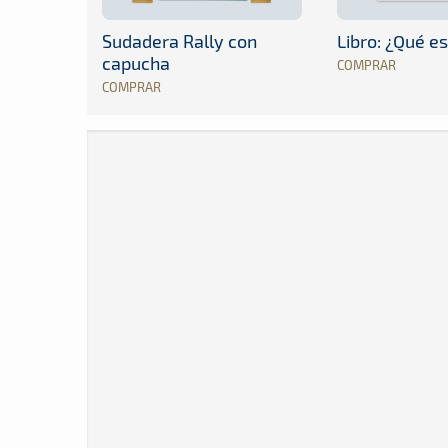
Sudadera Rally con
Libro: ¿Qué es
capucha
COMPRAR
COMPRAR