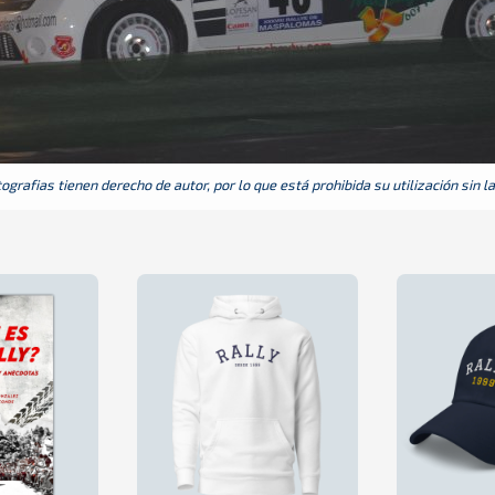
grafias tienen derecho de autor, por lo que está prohibida su utilización sin l