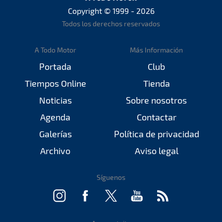
Copyright © 1999 - 2026
Todos los derechos reservados
A Todo Motor
Más Información
Portada
Club
Tiempos Online
Tienda
Noticias
Sobre nosotros
Agenda
Contactar
Galerías
Política de privacidad
Archivo
Aviso legal
Síguenos