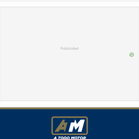
Publicidad