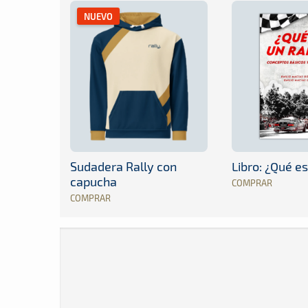
NUEVO
Sudadera Rally con
Libro: ¿Qué es
capucha
COMPRAR
COMPRAR