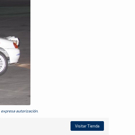
a expresa autorización.
Visitar Tienda