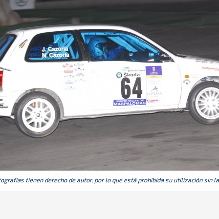
grafias tienen derecho de autor, por lo que está prohibida su utilización sin l