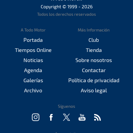
Copyright © 1999 - 2026
Todos los derechos reservados
A Todo Motor
Más Información
Portada
Club
Tiempos Online
Tienda
Noticias
Sobre nosotros
Agenda
Contactar
Galerías
Política de privacidad
Archivo
Aviso legal
Síguenos