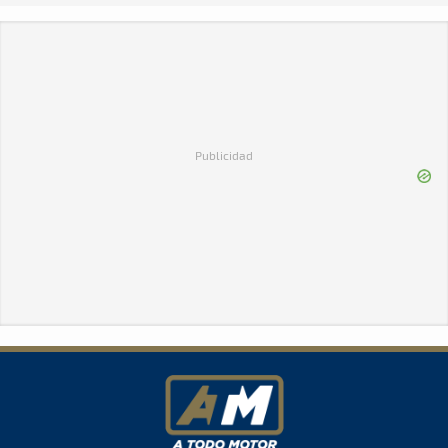
Publicidad