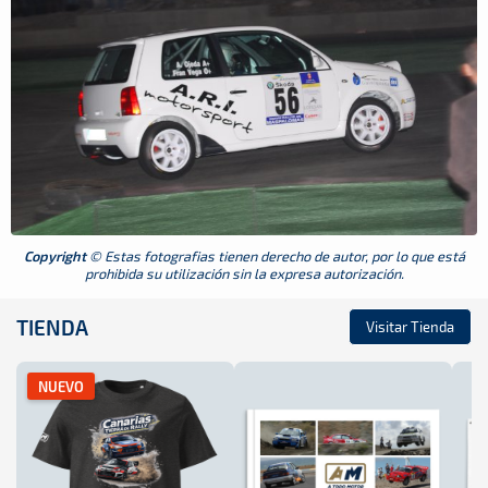
Copyright
© Estas fotografias tienen derecho de autor, por lo que está
prohibida su utilización sin la expresa autorización.
TIENDA
Visitar Tienda
NUEVO