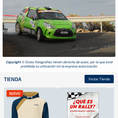
Copyright
© Estas fotografias tienen derecho de autor, por lo que está
prohibida su utilización sin la expresa autorización.
TIENDA
Visitar Tienda
NUEVO