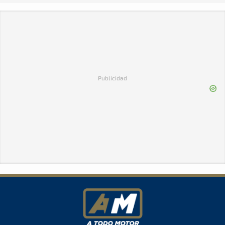
Publicidad