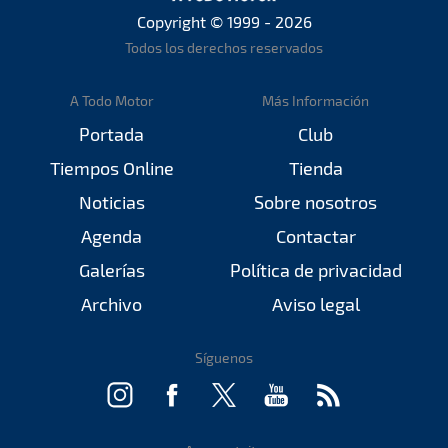
Copyright © 1999 - 2026
Todos los derechos reservados
A Todo Motor
Más Información
Portada
Club
Tiempos Online
Tienda
Noticias
Sobre nosotros
Agenda
Contactar
Galerías
Política de privacidad
Archivo
Aviso legal
Síguenos