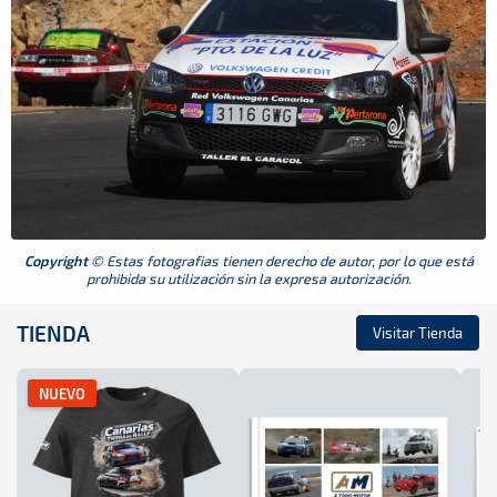
Copyright
© Estas fotografias tienen derecho de autor, por lo que está
prohibida su utilización sin la expresa autorización.
TIENDA
Visitar Tienda
NUEVO