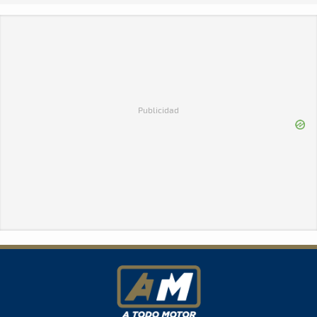
Publicidad