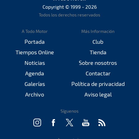
Copyright © 1999 - 2026
Todos los derechos reservados
A Todo Motor
Más Información
Portada
Club
Tiempos Online
Tienda
Noticias
Sobre nosotros
Agenda
Contactar
Galerías
Política de privacidad
Archivo
Aviso legal
Síguenos