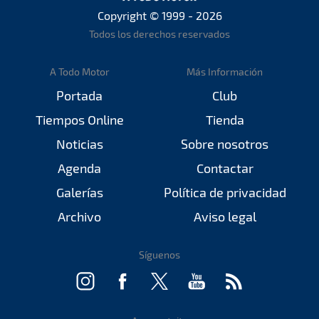
Copyright © 1999 - 2026
Todos los derechos reservados
A Todo Motor
Más Información
Portada
Club
Tiempos Online
Tienda
Noticias
Sobre nosotros
Agenda
Contactar
Galerías
Política de privacidad
Archivo
Aviso legal
Síguenos