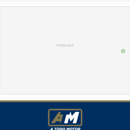
Publicidad