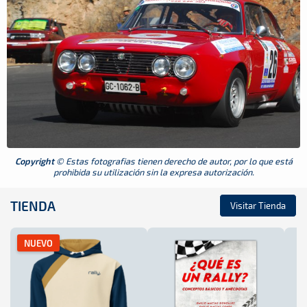
Copyright
© Estas fotografias tienen derecho de autor, por lo que está
prohibida su utilización sin la expresa autorización.
TIENDA
Visitar Tienda
NUEVO