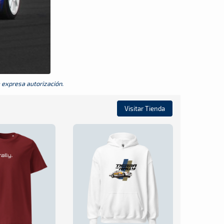
a expresa autorización.
Visitar Tienda