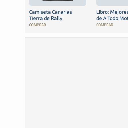
Camiseta Canarias
Libro: Mejor
Tierra de Rally
de A Todo Mo
COMPRAR
COMPRAR