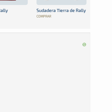
ally
Sudadera Tierra de Rally
COMPRAR