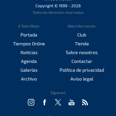
Copyright © 1999 - 2026
Todos los derechos reservados
A Todo Motor
Más Información
Portada
Club
Tiempos Online
Tienda
Noticias
Sobre nosotros
Agenda
Contactar
Galerías
Política de privacidad
Archivo
Aviso legal
Síguenos