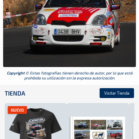
Copyright
© Estas fotografias tienen derecho de autor, por lo que está
prohibida su utilización sin la expresa autorización.
TIENDA
Visitar Tienda
NUEVO