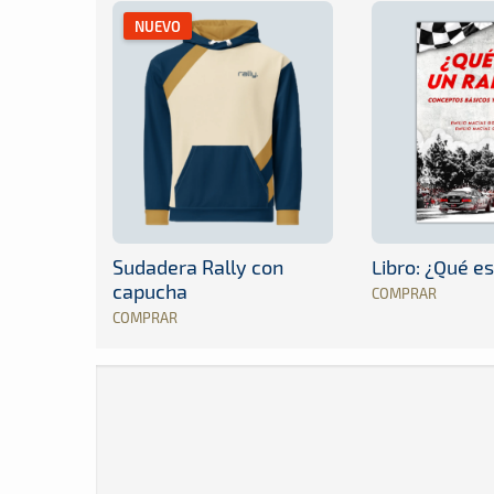
NUEVO
Sudadera Rally con
Libro: ¿Qué es
capucha
COMPRAR
COMPRAR