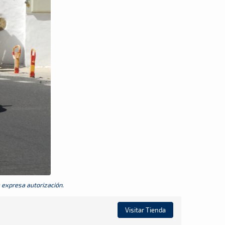
a expresa autorización.
Visitar Tienda