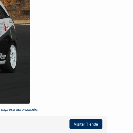
a expresa autorización.
Visitar Tienda