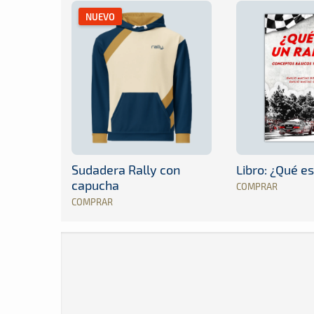
NUEVO
Sudadera Rally con
Libro: ¿Qué es
capucha
COMPRAR
COMPRAR