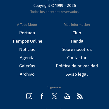
Copyright © 1999 - 2026
Todos los derechos reservados
A Todo Motor
Más Información
Portada
Club
Tiempos Online
Tienda
Noticias
Sobre nosotros
Agenda
Contactar
Galerías
Política de privacidad
Archivo
Aviso legal
Síguenos