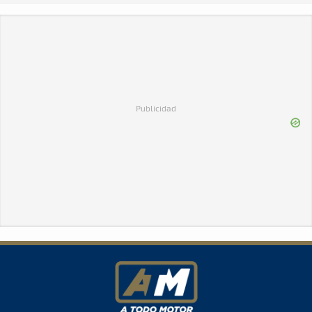
Publicidad