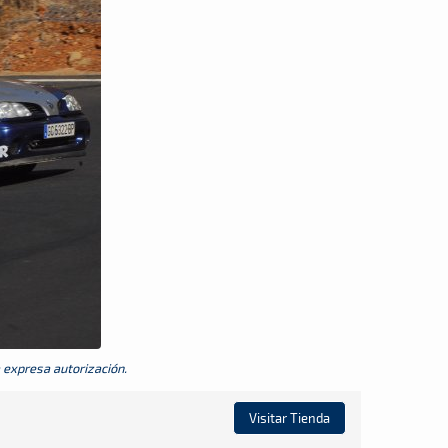
a expresa autorización.
Visitar Tienda