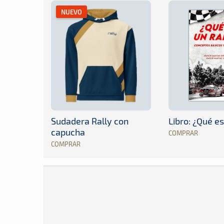
NUEVO
Sudadera Rally con
Libro: ¿Qué es
capucha
COMPRAR
COMPRAR