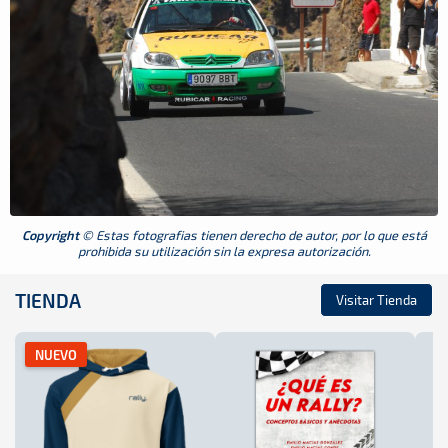
Copyright
© Estas fotografias tienen derecho de autor, por lo que está
prohibida su utilización sin la expresa autorización.
TIENDA
Visitar Tienda
NUEVO